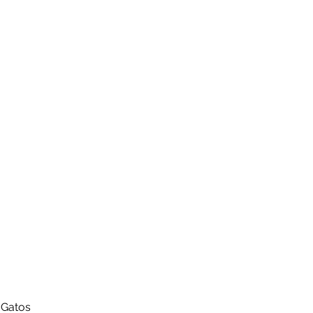
 Gatos