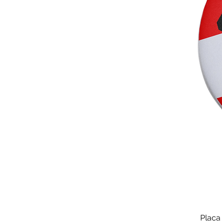
Placa