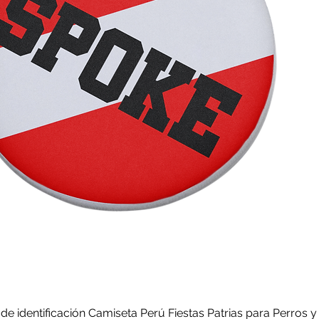
 de identificación Camiseta Perú Fiestas Patrias para Perros y
Vista rápida