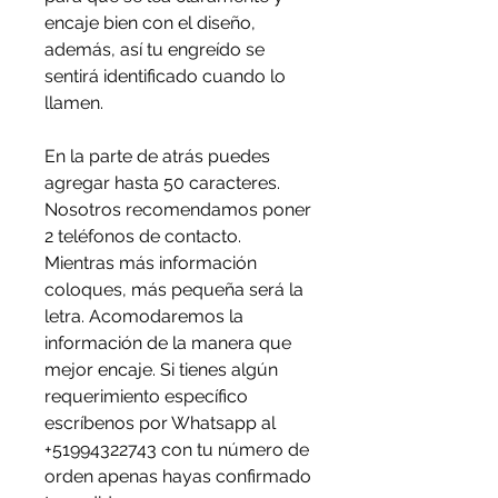
encaje bien con el diseño,
además, así tu engreído se
sentirá identificado cuando lo
llamen.
En la parte de atrás puedes
agregar hasta 50 caracteres.
Nosotros recomendamos poner
2 teléfonos de contacto.
Mientras más información
coloques, más pequeña será la
letra. Acomodaremos la
información de la manera que
mejor encaje. Si tienes algún
requerimiento específico
escríbenos por Whatsapp al
+51994322743 con tu número de
orden apenas hayas confirmado