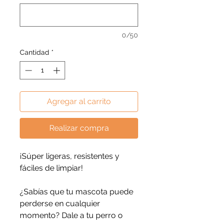
0/50
Cantidad
*
Agregar al carrito
Realizar compra
¡Súper ligeras, resistentes y
fáciles de limpiar!
¿Sabías que tu mascota puede
perderse en cualquier
momento? Dale a tu perro o