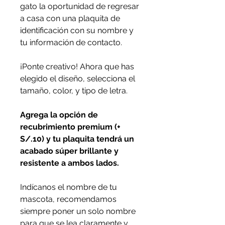
gato la oportunidad de regresar
a casa con una plaquita de
identificación con su nombre y
tu información de contacto.
¡Ponte creativo! Ahora que has
elegido el diseño, selecciona el
tamaño, color, y tipo de letra.
Agrega la opción de
recubrimiento premium (+
S/.10) y tu plaquita tendrá un
acabado súper brillante y
resistente a ambos lados.
Indícanos el nombre de tu
mascota, recomendamos
siempre poner un solo nombre
para que se lea claramente y