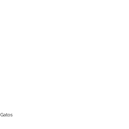
 Gatos