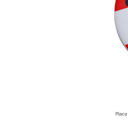
Placa