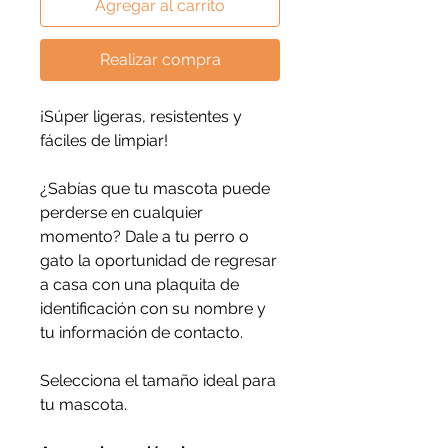
Agregar al carrito
Realizar compra
¡Súper ligeras, resistentes y
fáciles de limpiar!
¿Sabías que tu mascota puede
perderse en cualquier
momento? Dale a tu perro o
gato la oportunidad de regresar
a casa con una plaquita de
identificación con su nombre y
tu información de contacto.
Selecciona el tamaño ideal para
tu mascota.