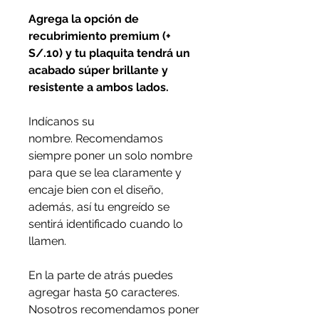
Agrega la opción de
recubrimiento premium (+
S/.10) y tu plaquita tendrá un
acabado súper brillante y
resistente a ambos lados.
Indícanos su
nombre. Recomendamos
siempre poner un solo nombre
para que se lea claramente y
encaje bien con el diseño,
además, así tu engreído se
sentirá identificado cuando lo
llamen.
En la parte de atrás puedes
agregar hasta 50 caracteres.
Nosotros recomendamos poner