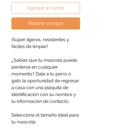
Agregar al carrito
Realizar compra
¡Súper ligeras, resistentes y
fáciles de limpiar!
¿Sabías que tu mascota puede
perderse en cualquier
momento? Dale a tu perro o
gato la oportunidad de regresar
a casa con una plaquita de
identificación con su nombre y
tu información de contacto.
Selecciona el tamaño ideal para
tu mascota.