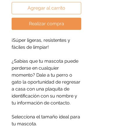
Agregar al carrito
Realizar compra
¡Súper ligeras, resistentes y
fáciles de limpiar!
¿Sabías que tu mascota puede
perderse en cualquier
momento? Dale a tu perro o
gato la oportunidad de regresar
a casa con una plaquita de
identificación con su nombre y
tu información de contacto.
Selecciona el tamaño ideal para
tu mascota.