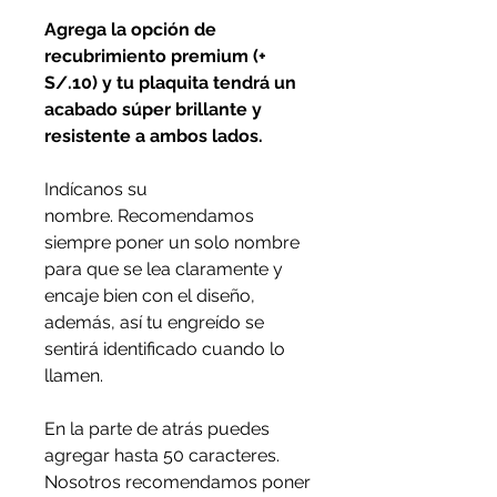
Agrega la opción de
recubrimiento premium (+
S/.10) y tu plaquita tendrá un
acabado súper brillante y
resistente a ambos lados.
Indícanos su
nombre. Recomendamos
siempre poner un solo nombre
para que se lea claramente y
encaje bien con el diseño,
además, así tu engreído se
sentirá identificado cuando lo
llamen.
En la parte de atrás puedes
agregar hasta 50 caracteres.
Nosotros recomendamos poner