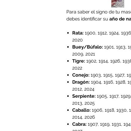
Para saber el signo de tu mas
debes identificar su
año de n
Rata
:
1900, 1912, 1924, 1936
2020
Buey/Búfalo
:
1901, 1913, 1
2009, 2021
Tigre
:
1902, 1914, 1926, 1938
2022
Conejo
:
1903, 1915, 1927, 1
Dragón
:
1904, 1916, 1928, 1
2012, 2024
Serpiente
:
1905, 1917, 1929
2013, 2025
Caballo
:
1906, 1918, 1930, 1
2014, 2026
Cabra
:
1907, 1919, 1931, 194