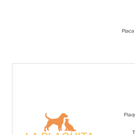
Placa
Plaq