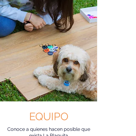
EQUIPO
Conoce a quienes hacen posible que
exista La Plaquita