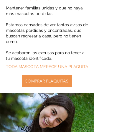
Mantener familias unidas y que no haya
más mascotas perdidas.
Estamos cansados de ver tantos avisos de
mascotas perdidas y encontradas, que
buscan regresar a casa, pero no tienen
como.
Se acabaron las excusas para no tener a
tu mascota identificada.
TODA MASCOTA MERECE UNA PLAQUITA
COMPRAR PLAQUITAS