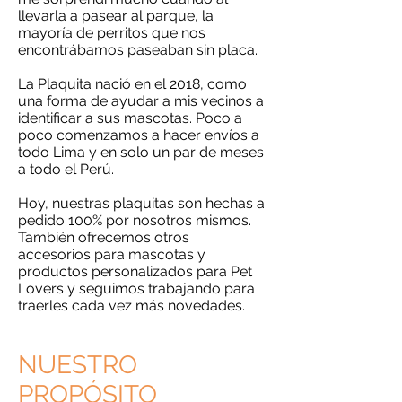
llevarla a pasear al parque, la
mayoría de perritos que nos
encontrábamos paseaban sin placa.
La Plaquita nació en el 2018, como
una forma de ayudar a mis vecinos a
identificar a sus mascotas. Poco a
poco comenzamos a hacer envíos a
todo Lima y en solo un par de meses
a todo el Perú.
Hoy, nuestras plaquitas son hechas a
pedido 100% por nosotros mismos.
También ofrecemos otros
accesorios para mascotas y
productos personalizados para Pet
Lovers y seguimos trabajando para
traerles cada vez más novedades.
NUESTRO
PROPÓSITO