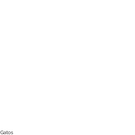
 Gatos