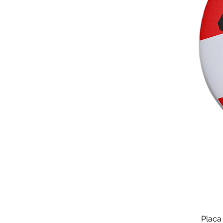
Placa