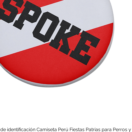
 de identificación Camiseta Perú Fiestas Patrias para Perros y
Vista rápida