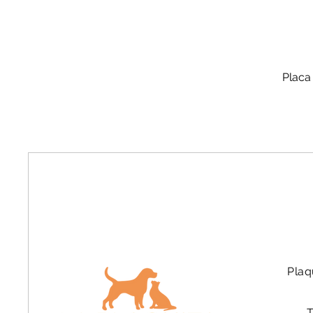
Placa
Plaq