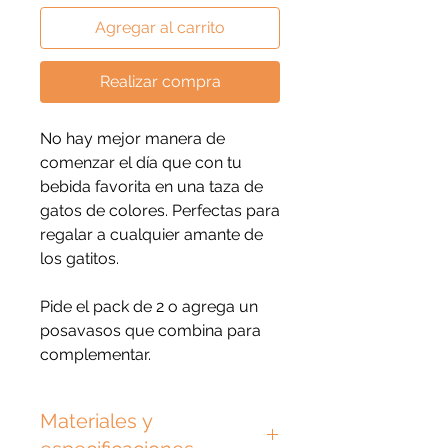
Agregar al carrito
Realizar compra
No hay mejor manera de
comenzar el día que con tu
bebida favorita en una taza de
gatos de colores
. Perfectas para
regalar a cualquier amante de
los gatitos.
Pide el pack de 2 o agrega un
posavasos que combina para
complementar.
Materiales y