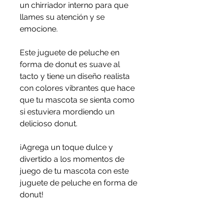
un chirriador interno para que
llames su atención y se
emocione.
Este juguete de peluche en
forma de donut es suave al
tacto y tiene un diseño realista
con colores vibrantes que hace
que tu mascota se sienta como
si estuviera mordiendo un
delicioso donut.
¡Agrega un toque dulce y
divertido a los momentos de
juego de tu mascota con este
juguete de peluche en forma de
donut!