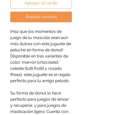
Agregar al carrito
Realizar compra
¡Haz que los momentos de
juego de tu mascota sean aún
más dulces con este juguete de
peluche en forma de donut!
Disponible en tres variantes de
color: marrón (chocolate),
celeste (tutti frutti) y rosado
(fresa), este juguete es el regalo
perfecto para tu amigo peludo.
Su forma de donut lo hace
perfecto para juegos de lanzar
y recuperar, y para juegos de
masticación ligera. Cuenta con