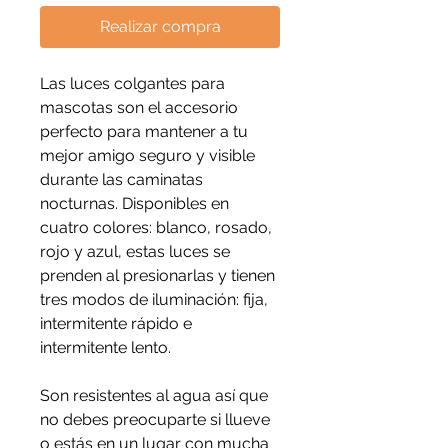
Realizar compra
Las luces colgantes para
mascotas son el accesorio
perfecto para mantener a tu
mejor amigo seguro y visible
durante las caminatas
nocturnas. Disponibles en
cuatro colores: blanco, rosado,
rojo y azul, estas luces se
prenden al presionarlas y tienen
tres modos de iluminación: fija,
intermitente rápido e
intermitente lento.
Son resistentes al agua así que
no debes preocuparte si llueve
o estás en un lugar con mucha