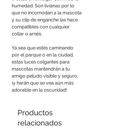
humedad. Son livianas por lo
que no incomodan a la mascota
y su clip de enganche las hace
compatibles con cualquier
collar o arnés.
Ya sea que estés caminando
por el parque o en la ciudad,
estas luces colgantes para
mascotas mantendrán a tu
amigo peludo visible y seguro,
¡y harán que se vea aún más
adorable en la oscuridad!
Productos
relacionados