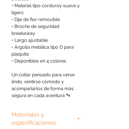
• Material tipo corduroy suave y
ligero
• Dije de flor removible
• Broche de seguridad
breakaway
• Largo ajustable
• Argolla metálica tipo D para
plaquita
• Disponibles en 4 colores
Un collar pensado para verse
lindo, sentirse cómodo y
acompañarlos de forma más
segura en cada aventura 🐾
Materiales y
especificaciones