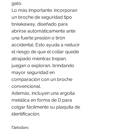
gato.
Lo más importante: incorporan
un broche de seguridad tipo
breakaway, diseñado para
abrirse automáticamente ante
una fuerte presión o tirón
accidental. Esto ayuda a reducir
el riesgo de que el collar quede
atrapado mientras trepan,
juegan o exploran, brindando
mayor seguridad en
comparación con un broche
convencional.
Además, incluyen una argolla
metálica en forma de D para
colgar fácilmente su plaquita de
identificación.
Detalles: