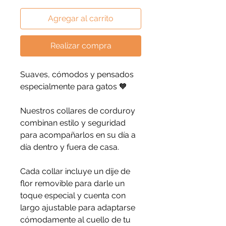
Agregar al carrito
Realizar compra
Suaves, cómodos y pensados
especialmente para gatos 🧡
Nuestros collares de corduroy
combinan estilo y seguridad
para acompañarlos en su día a
día dentro y fuera de casa.
Cada collar incluye un dije de
flor removible para darle un
toque especial y cuenta con
largo ajustable para adaptarse
cómodamente al cuello de tu