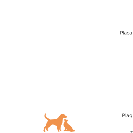
Placa
Plaq