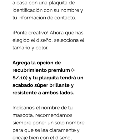
a casa con una plaquita de
identificación con su nombre y
tu información de contacto.
¡Ponte creativo! Ahora que has
elegido el diseño, selecciona el
tamaño y color.
Agrega la opción de
recubrimiento premium (+
S/.10) y tu plaquita tendrá un
acabado súper brillante y
resistente a ambos lados.
Indícanos el nombre de tu
mascota, recomendamos
siempre poner un solo nombre
para que se lea claramente y
encaje bien con el diseño,