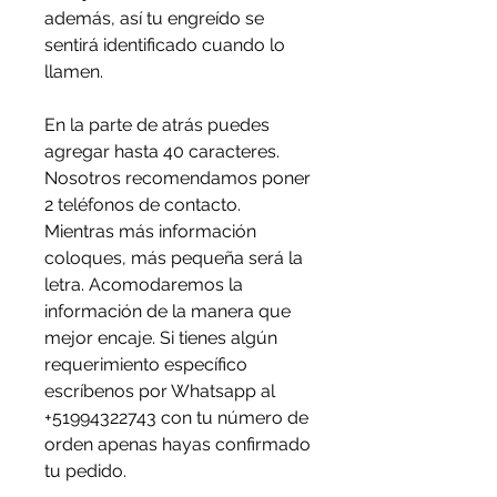
además, así tu engreído se
sentirá identificado cuando lo
llamen.
En la parte de atrás puedes
agregar hasta 40 caracteres.
Nosotros recomendamos poner
2 teléfonos de contacto.
Mientras más información
coloques, más pequeña será la
letra. Acomodaremos la
información de la manera que
mejor encaje. Si tienes algún
requerimiento específico
escríbenos por Whatsapp al
+51994322743 con tu número de
orden apenas hayas confirmado
tu pedido.