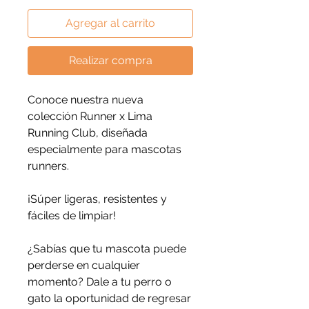
Agregar al carrito
Realizar compra
Conoce nuestra nueva
colección Runner x Lima
Running Club, diseñada
especialmente para mascotas
runners.
¡Súper ligeras, resistentes y
fáciles de limpiar!
¿Sabías que tu mascota puede
perderse en cualquier
momento? Dale a tu perro o
gato la oportunidad de regresar