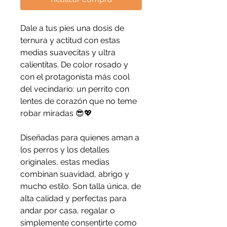
Dale a tus pies una dosis de
ternura y actitud con estas
medias suavecitas y ultra
calientitas. De color rosado y
con el protagonista más cool
del vecindario: un perrito con
lentes de corazón que no teme
robar miradas 😎💖
Diseñadas para quienes aman a
los perros y los detalles
originales, estas medias
combinan suavidad, abrigo y
mucho estilo. Son talla única, de
alta calidad y perfectas para
andar por casa, regalar o
simplemente consentirte como