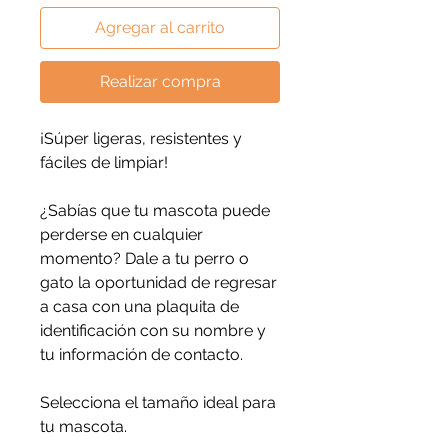
Agregar al carrito
Realizar compra
¡Súper ligeras, resistentes y
fáciles de limpiar!
¿Sabías que tu mascota puede
perderse en cualquier
momento? Dale a tu perro o
gato la oportunidad de regresar
a casa con una plaquita de
identificación con su nombre y
tu información de contacto.
Selecciona el tamaño ideal para
tu mascota.