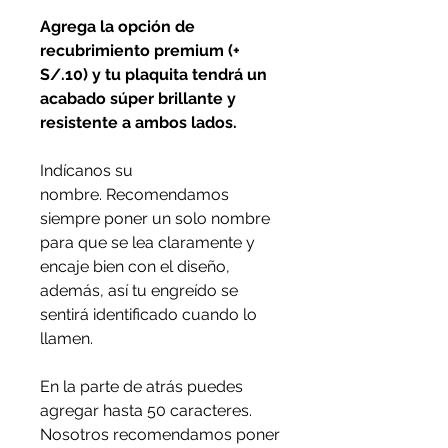
Agrega la opción de
recubrimiento premium (+
S/.10) y tu plaquita tendrá un
acabado súper brillante y
resistente a ambos lados.
Indícanos su
nombre. Recomendamos
siempre poner un solo nombre
para que se lea claramente y
encaje bien con el diseño,
además, así tu engreído se
sentirá identificado cuando lo
llamen.
En la parte de atrás puedes
agregar hasta 50 caracteres.
Nosotros recomendamos poner