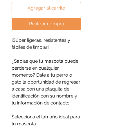
Agregar al carrito
Realizar compra
¡Súper ligeras, resistentes y
fáciles de limpiar!
¿Sabías que tu mascota puede
perderse en cualquier
momento? Dale a tu perro o
gato la oportunidad de regresar
a casa con una plaquita de
identificación con su nombre y
tu información de contacto.
Selecciona el tamaño ideal para
tu mascota.