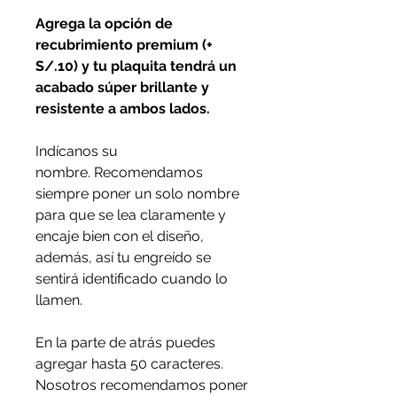
Agrega la opción de
recubrimiento premium (+
S/.10) y tu plaquita tendrá un
acabado súper brillante y
resistente a ambos lados.
Indícanos su
nombre. Recomendamos
siempre poner un solo nombre
para que se lea claramente y
encaje bien con el diseño,
además, así tu engreído se
sentirá identificado cuando lo
llamen.
En la parte de atrás puedes
agregar hasta 50 caracteres.
Nosotros recomendamos poner